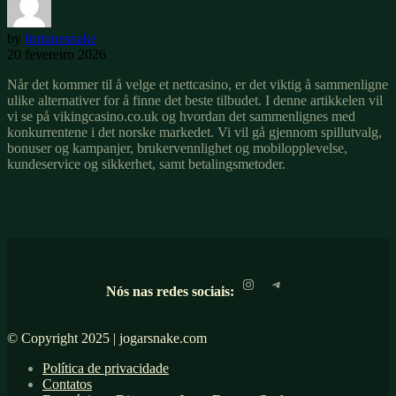
by
fortunesnake
20 fevereiro 2026
Når det kommer til å velge et nettcasino, er det viktig å sammenligne
ulike alternativer for å finne det beste tilbudet. I denne artikkelen vil
vi se på vikingcasino.co.uk og hvordan det sammenlignes med
konkurrentene i det norske markedet. Vi vil gå gjennom spillutvalg,
bonuser og kampanjer, brukervennlighet og mobilopplevelse,
kundeservice og sikkerhet, samt betalingsmetoder.
Instagram
Telegram
Nós nas redes sociais:
© Copyright 2025 | jogarsnake.com
Política de privacidade
Contatos